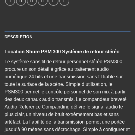
DESCRIPTION
Location Shure PSM 300 Système de retour stéréo
Le système sans fil de retour personnel stéréo PSM300
procure un son détaillé grâce au traitement audio
numérique 24 bits et une transmission sans fil fiable sur
toute la surface de la scène. Simple d’utilisation, le
PSM300 permet le contrôle personnel de son mix à partir
des deux canaux audio transmis. Le compandeur breveté
Audio Reference Companding délivre le signal audio le
plus clair, un niveau de bruit extrêmement bas et sans
artéfact. La fiabilité de la transmission permet une portée
jusqu’à 90 mètres sans décrochage. Simple à configurer et