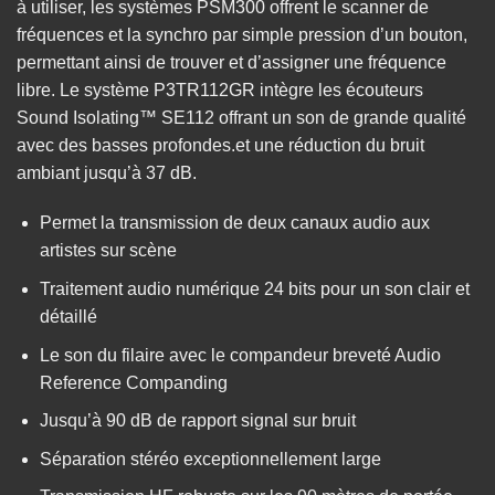
à utiliser, les systèmes PSM300 offrent le scanner de
fréquences et la synchro par simple pression d’un bouton,
permettant ainsi de trouver et d’assigner une fréquence
libre. Le système P3TR112GR intègre les écouteurs
Sound Isolating™ SE112 offrant un son de grande qualité
avec des basses profondes.et une réduction du bruit
ambiant jusqu’à 37 dB.
Permet la transmission de deux canaux audio aux
artistes sur scène
Traitement audio numérique 24 bits pour un son clair et
détaillé
Le son du filaire avec le compandeur breveté Audio
Reference Companding
Jusqu’à 90 dB de rapport signal sur bruit
Séparation stéréo exceptionnellement large