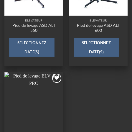
ÉLÉVATEUR
ÉLÉVATEUR
Pied de levage ASD ALT
Pied de levage ASD ALT
550
600
SÉLECTIONNEZ
SÉLECTIONNEZ
DATE(S)
DATE(S)
Ajouter
à la
wishlist