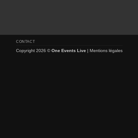
CONTACT
Copyright 2026 ©
One Events Live
|
Mentions légales