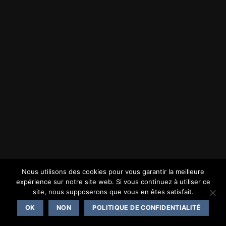
Nous utilisons des cookies pour vous garantir la meilleure
expérience sur notre site web. Si vous continuez à utiliser ce
site, nous supposerons que vous en êtes satisfait.
OK
NON
POLITIQUE DE CONFIDENTIALITÉ