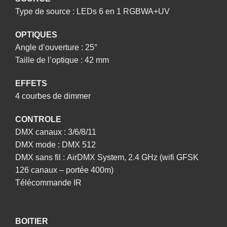
Type de source : LEDs 6 en 1 RGBWA+UV
OPTIQUES
Angle d’ouverture : 25°
Taille de l’optique : 42 mm
EFFETS
4 courbes de dimmer
CONTROLE
DMX canaux : 3/6/8/11
DMX mode : DMX 512
DMX sans fil : AirDMX System, 2.4 GHz (wifi GFSK
126 canaux – portée 400m)
Télécommande IR
BOITIER