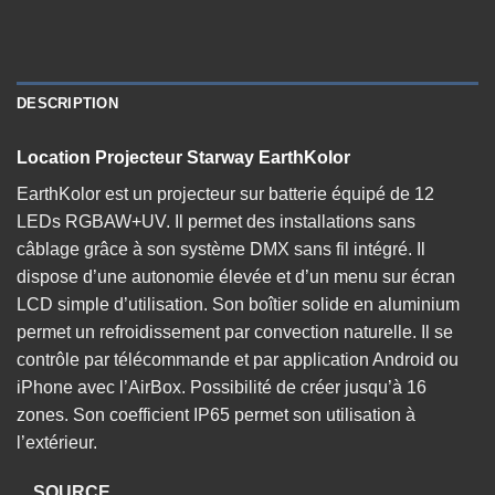
DESCRIPTION
Location Projecteur Starway EarthKolor
EarthKolor est un projecteur sur batterie équipé de 12
LEDs RGBAW+UV. Il permet des installations sans
câblage grâce à son système DMX sans fil intégré. Il
dispose d’une autonomie élevée et d’un menu sur écran
LCD simple d’utilisation. Son boîtier solide en aluminium
permet un refroidissement par convection naturelle. Il se
contrôle par télécommande et par application Android ou
iPhone avec l’AirBox. Possibilité de créer jusqu’à 16
zones. Son coefficient IP65 permet son utilisation à
l’extérieur.
SOURCE