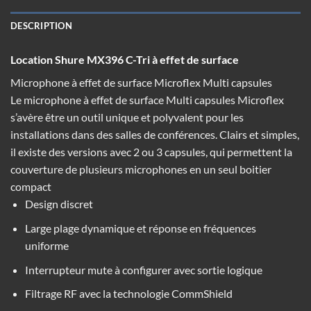
DESCRIPTION
Location Shure MX396 C-Tri à effet de surface
Microphone à effet de surface Microflex Multi capsules
Le microphone à effet de surface Multi capsules Microflex
s’avère être un outil unique et polyvalent pour les
installations dans des salles de conférences. Clairs et simples,
il existe des versions avec 2 ou 3 capsules, qui permettent la
couverture de plusieurs microphones en un seul boitier
compact
Design discret
Large plage dynamique et réponse en fréquences
uniforme
Interrupteur mute à configurer avec sortie logique
Filtrage RF avec la technologie CommShield