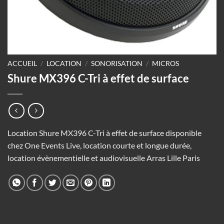
ACCUEIL
/
LOCATION
/
SONORISATION
/
MICROS
Shure MX396 C-Tri à effet de surface
Location Shure MX396 C-Tri à effet de surface disponible
chez One Events Live, location courte et longue durée,
location évènementielle et audiovisuelle Arras Lille Paris