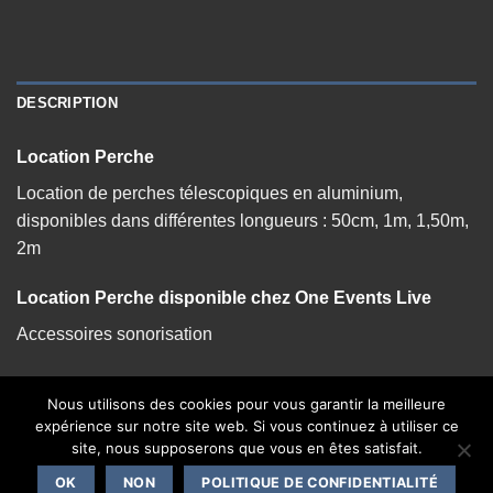
DESCRIPTION
Location Perche
Location de perches télescopiques en aluminium,
disponibles dans différentes longueurs : 50cm, 1m, 1,50m,
2m
Location Perche disponible chez One Events Live
Accessoires sonorisation
Nous utilisons des cookies pour vous garantir la meilleure
expérience sur notre site web. Si vous continuez à utiliser ce
site, nous supposerons que vous en êtes satisfait.
CONTACT
OK
NON
POLITIQUE DE CONFIDENTIALITÉ