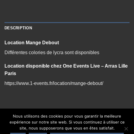
DESCRIPTION
Location Mange Debout
Différentes colories de lycra sont disponibles
Location disponible chez One Events Live – Arras Lille
Paris
https://www.1-events.fr/location/mange-debout/
Nous utilisons des cookies pour vous garantir la meilleure
expérience sur notre site web. Si vous continuez à utiliser ce
site, nous supposerons que vous en êtes satisfait.
CONTACT