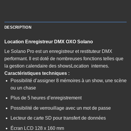
DESCRIPTION
Location Enregistreur DMX OXO Solano
Le Solano Pro est un enregistreur et restituteur DMX
performant. Il est doté de nombreuses fonctions telles que
la gestion calendaire des showsLocation internes.
Caractéristiques techniques :
Possibilité d’assigner 8 mémoires à un show, une scène
ou un chase
Plus de 5 heures d’enregistrement
Possibilité de verrouillage avec un mot de passe
Lecteur de carte SD pour transfert de données
Écran LCD 128 x 160 mm