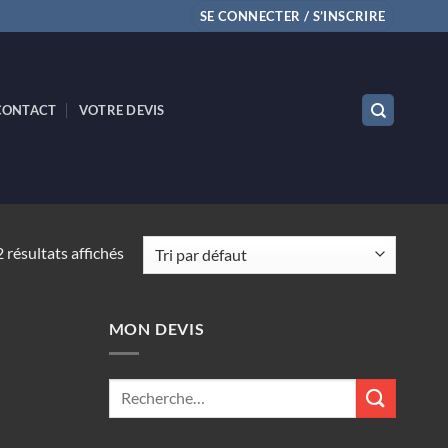
SE CONNECTER / S’INSCRIRE
CONTACT
VOTRE DEVIS
2 résultats affichés
MON DEVIS