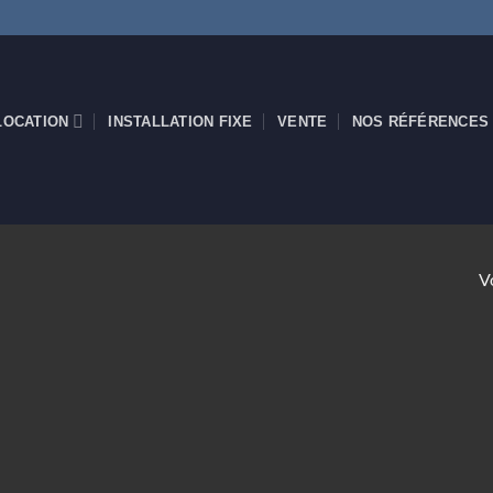
LOCATION
INSTALLATION FIXE
VENTE
NOS RÉFÉRENCES
Vo