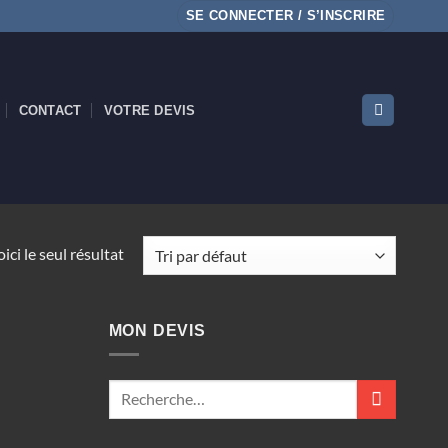
SE CONNECTER / S’INSCRIRE
CONTACT
VOTRE DEVIS
ici le seul résultat
MON DEVIS