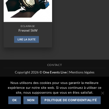
ECLAIRAGE
Fresnel 5kW
LIRE LA SUITE
CONTACT
Copyright 2026 ©
One Events Live
|
Mentions légales
Nous utilisons des cookies pour vous garantir la meilleure
expérience sur notre site web. Si vous continuez à utiliser ce
site, nous supposerons que vous en êtes satisfait.
OK
NON
POLITIQUE DE CONFIDENTIALITÉ