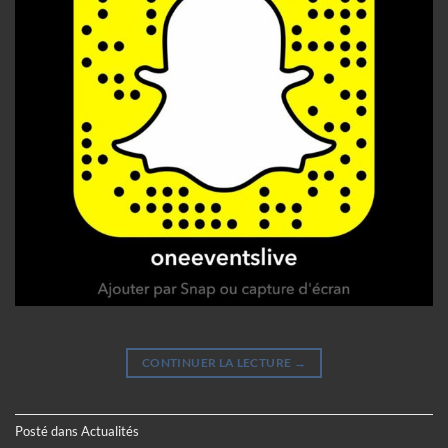
CONTINUER LA LECTURE
→
Posté dans
Actualités